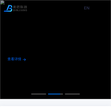
EN
查看详情
查看详情
查看详情