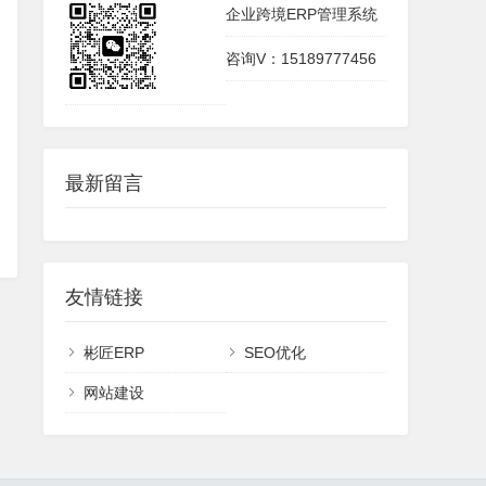
企业跨境ERP管理系统
咨询V：15189777456
最新留言
友情链接
彬匠ERP
SEO优化
网站建设