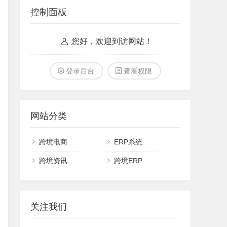
控制面板
您好，欢迎到访网站！
登录后台
查看权限
网站分类
跨境电商
ERP系统
跨境资讯
跨境ERP
关注我们