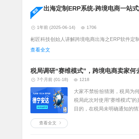
出海定制ERP系统-跨境电商一站
1年前
(2025-06-14)
1706
彬匠科技创始人讲解跨境电商出海之ERP软件定制的
查看全文
税局调研“赛维模式”，跨境电商卖家何
7个月前
(01-18)
1218
大家不禁纷纷猜测，税局为何
税局此次对使用“赛维模式”
目的，在税局未明确通知的情况
查看全文