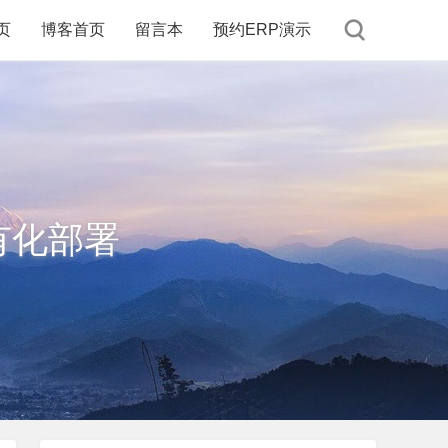
页
博客首页
留言本
预约ERP演示
有化部署