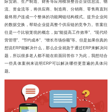
际贸易、生产制造、财务等应用模块整合企业信息流、物
流、资金流等，将供应商、制造商、分销商、零售商直到
最终用户连成一个整体的功能网链结构模式。提升企业间
的数据交换，帮助企业提高整个供应链的竞争力。答案往
往是一个比较笼统的概念，如“能提高工作效率”、“现代经
营管理”、“节约成本”、“增长市场份额”等。但是如果你真的
想说ERP能解决什么，那么企业就急于通过ERP来解决问
题，所以很多老人都不能在前面回答你？为此，我想结合
一些具体案例来说明ERP可以解决哪些更普遍的具体问
题。