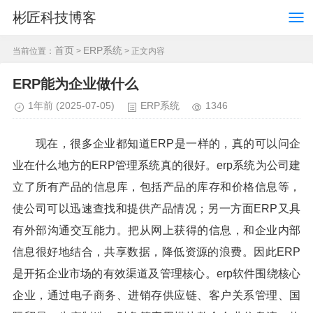
彬匠科技博客
首页
ERP系统
当前位置：
>
> 正文内容
ERP能为企业做什么
1年前
(2025-07-05)
ERP系统
1346
现在，很多企业都知道ERP是一样的，真的可以问企
业在什么地方的ERP管理系统真的很好。erp系统为公司建
立了所有产品的信息库，包括产品的库存和价格信息等，
使公司可以迅速查找和提供产品情况；另一方面ERP又具
有外部沟通交互能力。把从网上获得的信息，和企业内部
信息很好地结合，共享数据，降低资源的浪费。因此ERP
是开拓企业市场的有效渠道及管理核心。erp软件围绕核心
企业，通过电子商务、进销存供应链、客户关系管理、国