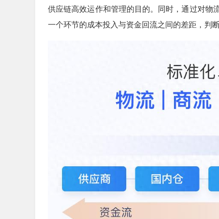
供应链高效运作和管理的目的。同时，通过对物
一个环节的成本投入与资金回流之间的差距，判