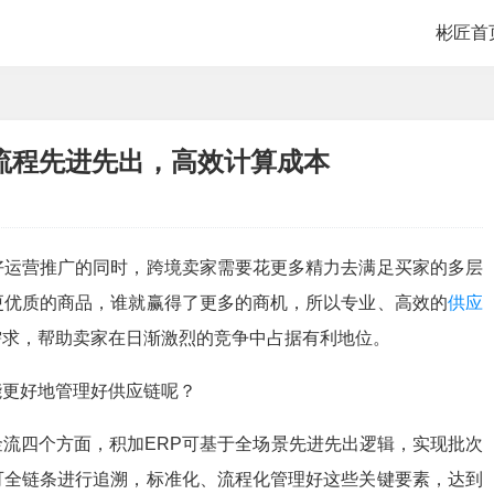
彬匠首
流程先进先出，高效计算成本
好运营推广的同时，跨境卖家需要花更多精力去满足买家的多层
更优质的商品，谁就赢得了更多的商机，所以专业、高效的
供应
需求，帮助卖家在日渐激烈的竞争中占据有利地位。
能更好地管理好供应链呢？
流四个方面，积加ERP可基于全场景先进先出逻辑，实现批次
可全链条进行追溯，标准化、流程化管理好这些关键要素，达到