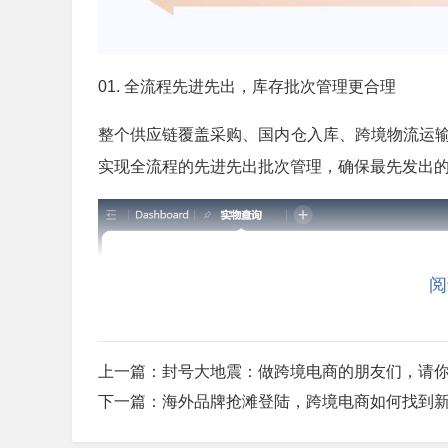
01. 全流程先进先出，库存批次管理更合理
整个供应链覆盖采购、国内仓入库、跨境物流运输
实现全流程的先进先出批次管理，确保最先发出
阅
上一篇：
封号大地震：做跨境电商的朋友们，请
下一篇：
海外品牌抢滩登陆，跨境电商如何找到