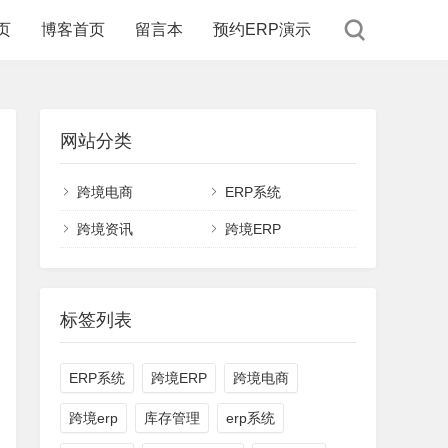
页
博客首页
留言本
预约ERP演示
网站分类
跨境电商
ERP系统
跨境资讯
跨境ERP
标签列表
ERP系统
跨境ERP
跨境电商
跨境erp
库存管理
erp系统