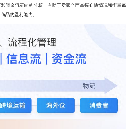
流和资金流流向的分析，有助于卖家全面掌握仓储情况和衡量每
断商品的盈利能力。