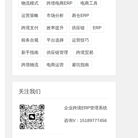
物流模式
跨境电商ERP
电商工具
运营策略
市场分析
易仓ERP
跨境支付
效率提升
供应链
ERP
税务合规
平台选择
运营技巧
新手指南
供应链管理
跨境贸易
跨境物流
电商运营
避坑指南
关注我们
企业跨境ERP管理系统
咨询V：15189777456