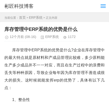
彬匠科技博客
首页
ERP系统
当前位置：
>
> 正文内容
库存管理中ERP系统的优势是什么
12个月前
(08-16)
ERP系统
1172
库存管理中ERP系统的优势是什么?企业在库存管理中
的最大特点就是原材料和产成品管理比较难，多少原料能
生产多少成品并不一一对应，而且在生产过程中的浪费和
丢失等种种原因，导致企业每年因为库存管理不善造成很
大的损失。这时候就能发挥erp的优势了，具体有以下几
点：
1、整合性