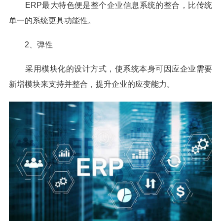
ERP最大特色便是整个企业信息系统的整合，比传统
单一的系统更具功能性。
2、弹性
采用模块化的设计方式，使系统本身可因应企业需要
新增模块来支持并整合，提升企业的应变能力。