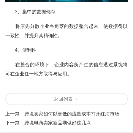
3、集中的数据储存
将原先分散企业各角落的数据整合起来，使数据得以
一致性，并提升其精确性。
4、便利性
在整合的环境下，企业内容所产生的信息透过系统将
可在企业任一地方取得与应用。
返回列表
上一篇：
跨境卖家如何以更低的流量成本打开红海市场
下一篇：
跨境电商卖家新品期做好这几点