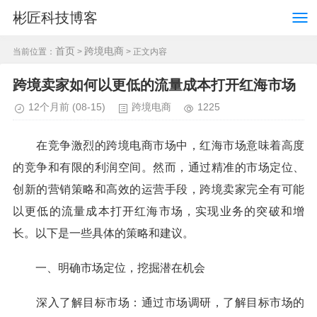
彬匠科技博客
首页
跨境电商
当前位置：
>
> 正文内容
跨境卖家如何以更低的流量成本打开红海市场
12个月前
(08-15)
跨境电商
1225
在竞争激烈的跨境电商市场中，红海市场意味着高度
的竞争和有限的利润空间。然而，通过精准的市场定位、
创新的营销策略和高效的运营手段，跨境卖家完全有可能
以更低的流量成本打开红海市场，实现业务的突破和增
长。以下是一些具体的策略和建议。
一、明确市场定位，挖掘潜在机会
深入了解目标市场：通过市场调研，了解目标市场的