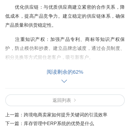
优化供应链：与优质供应商建立紧密的合作关系，降
低成本，提高产品竞争力。建立稳定的供应链体系，确保
产品质量和供货稳定性。
注重知识产权：加强产品专利、商标等知识产权保
护，防止模仿和抄袭。建立品牌忠诚度，通过会员制度、
积分兑换等方式留住老客户，吸引新客户。
阅读剩余的62%
返回列表
上一篇：
跨境电商卖家如何提升关键词的引流效率
下一篇：
库存管理中ERP系统的优势是什么