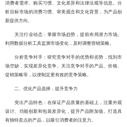
消费者需求、购买习惯、文化差异和法律法规等信息。分
析目标市场的消费习惯、审美观念和文化背景，为产品创
新提供方向。
关注行业动态：掌握市场趋势，提前布局潜力市场。
利用数据分析工具监测市场变化，及时调整营销策略。
分析竞争对手：研究竞争对手的优势和劣势，找到市
场空缺，实现差异化竞争。关注竞争对手的产品、价格、
促销策略等，以便制定更有效的竞争策略。
二、优化产品选择，提升竞争力
突出产品特色：在保证产品质量的基础上，注重外观
设计、功能创新和包装差异化，提升产品附加值。打造具
有独特卖点的产品，以吸引消费者的注意力。