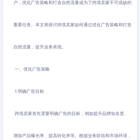
户，优化广告策略和打造自然流量成为了跨境卖家不可或缺的
重要任务。本文将探讨跨境卖家如何通过优化广告策略和打造
自然流量，提升业务表现。
一、优化广告策略
1.明确广告目标
跨境卖家首先需要明确广告的目标，例如提升品牌知名度、
增加产品曝光率、提高转化率等。根据业务阶段和市场环境，