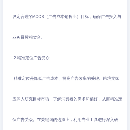
设定合理的ACOS（广告成本销售比）目标，确保广告投入与
业务目标相契合。
2.精准定位广告受众
精准定位是降低广告成本、提高广告效率的关键。跨境卖家
应深入研究目标市场，了解消费者的需求和偏好，从而精准定
位广告受众。在关键词的选择上，利用专业工具进行深入研