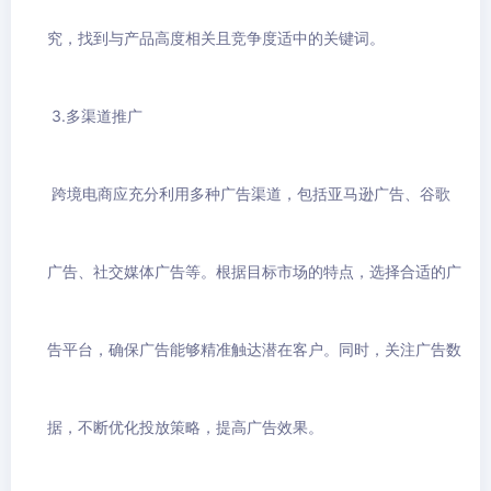
究，找到与产品高度相关且竞争度适中的关键词。
3.多渠道推广
跨境电商应充分利用多种广告渠道，包括亚马逊广告、谷歌
广告、社交媒体广告等。根据目标市场的特点，选择合适的广
告平台，确保广告能够精准触达潜在客户。同时，关注广告数
据，不断优化投放策略，提高广告效果。