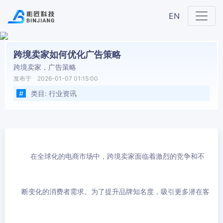
EN
跨境卖家如何优化广告策略
跨境卖家，广告策略
发布于 2026-01-07 01:15:00
#
类目:
行业资讯
在全球化的电商市场中，跨境卖家面临着激烈的竞争和不
断变化的消费者需求。为了提升品牌知名度，吸引更多潜在客