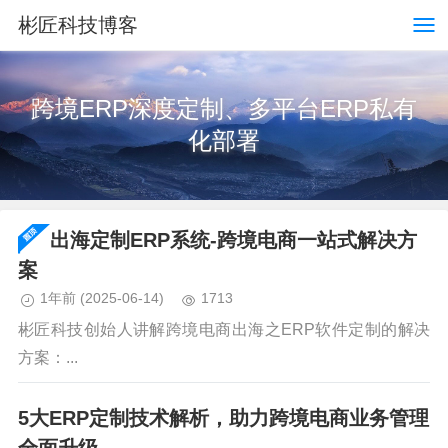
彬匠科技博客
跨境ERP深度定制、多平台ERP私有
化部署
出海定制ERP系统-跨境电商一站式解决方
案
1年前
(2025-06-14)
1713
彬匠科技创始人讲解跨境电商出海之ERP软件定制的解决
方案：...
5大ERP定制技术解析，助力跨境电商业务管理