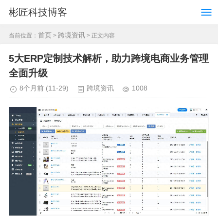
彬匠科技博客
首页
跨境资讯
当前位置：
>
> 正文内容
5大ERP定制技术解析，助力跨境电商业务管理
全面升级
8个月前
(11-29)
跨境资讯
1008