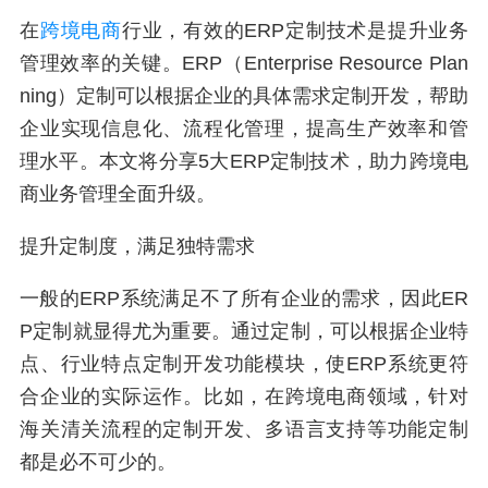
在
跨境电商
行业，有效的ERP定制技术是提升业务
管理效率的关键。ERP（Enterprise Resource Plan
ning）定制可以根据企业的具体需求定制开发，帮助
企业实现信息化、流程化管理，提高生产效率和管
理水平。本文将分享5大ERP定制技术，助力跨境电
商业务管理全面升级。
提升定制度，满足独特需求
一般的ERP系统满足不了所有企业的需求，因此ER
P定制就显得尤为重要。通过定制，可以根据企业特
点、行业特点定制开发功能模块，使ERP系统更符
合企业的实际运作。比如，在跨境电商领域，针对
海关清关流程的定制开发、多语言支持等功能定制
都是必不可少的。