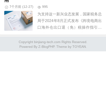
南
7个月前
(12-27)
995
为支持这一新兴业态发展，国家税务总
局于2024年8月正式发布《跨境电商出
口海外仓出口退（免）税操作指引》
（以下简称《指引》），系统梳理了海
外仓出口退税的政策框架与操作流程。
Copyright binjiang-tech.com Rights Reserved.
Powered By
Z-BlogPHP
. Theme by
TOYEAN
.
《跨境电商出口海外仓出口退（...