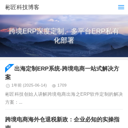
彬匠科技博客
跨境ERP深度定制、多平台ERP私有
化部署
出海定制ERP系统-跨境电商一站式解决方
案
1年前
(2025-06-14)
1709
彬匠科技创始人讲解跨境电商出海之ERP软件定制的解决
方案：...
跨境电商海外仓退税新政：企业必知的实操指