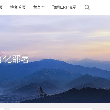
页
博客首页
留言本
预约ERP演示
有化部署