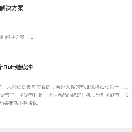
式解决方案
解决方案：...
Buff继续冲
式，大家还是要向前看的，海外大促的热度也将延续到十二月
圣诞节了。圣诞节也是一个推新品的绝好时机，针对圣诞节，卖
果亚马逊判断退...