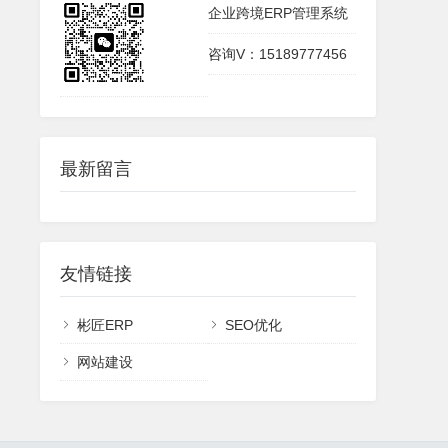
企业跨境ERP管理系统
咨询V：15189777456
最新留言
友情链接
彬匠ERP
SEO优化
网站建设