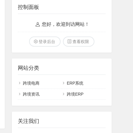
控制面板
您好，欢迎到访网站！
登录后台
查看权限
网站分类
跨境电商
ERP系统
跨境资讯
跨境ERP
关注我们