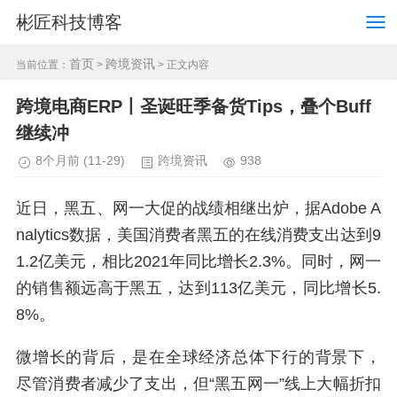
彬匠科技博客
首页
跨境资讯
当前位置：
>
> 正文内容
跨境电商ERP丨圣诞旺季备货Tips，叠个Buff
继续冲
8个月前
(11-29)
跨境资讯
938
近日，黑五、网一大促的战绩相继出炉，据Adobe A
nalytics数据，美国消费者黑五的在线消费支出达到9
1.2亿美元，相比2021年同比增长2.3%。同时，网一
的销售额远高于黑五，达到113亿美元，同比增长5.
8%。
微增长的背后，是在全球经济总体下行的背景下，
尽管消费者减少了支出，但“黑五网一”线上大幅折扣