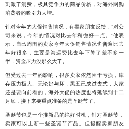
刺激了消费，极具竞争力的商品价格，对海外网购
消费者的吸引力大增。
针对今年的大促销售情况，有卖家朋友反馈，“对公
司来说，今年的情况对比去年稍微好一点。”他表
示，自己周围的卖家今年大促销售情况也普遍比去
年好很多，主要是海运费比去年下降了差不多一
半，资金压力没那么大了。
但受过去一年的影响，很多卖家依然困于亏损，库
存压力极大。无论好与坏，黑五已成过去式，大家
还是要向前看的，海外大促的热度也将延续到十二
月底，接下来要重点准备的是圣诞节了。
圣诞节也是一个推新品的绝好时机，针对圣诞节，
卖家可以上新一些圣诞节产品。但提醒卖家朋友