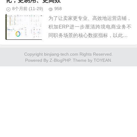
化，更易用、更高效
8个月前
(11-29)
958
为了让卖家更专业、高效地运营店铺，
积加ERP进一步厘清跨境电商业务不
同职务场景的核心数据指标，以此对D
ashboard的页面布局、数据展示形
式、趋势图等等进行优化升级。...
Copyright binjiang-tech.com Rights Reserved.
Powered By
Z-BlogPHP
. Theme by
TOYEAN
.