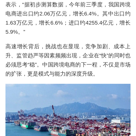
表示，“据初步测算数据，今年前三季度，我国跨境
电商进出口约2.06万亿元，增长6.4%。其中出口约
1.63万亿元，增长6.6%；进口约4255.4亿元，增长
5.9%。”
高速增长背后，挑战也在显现，竞争加剧、成本上
升、监管趋严等因素频频出现，企业在“快”的同时也
必须思考“稳”。中国跨境电商的下一程，不仅是市场
的扩张，更是模式与能力的深度升级。