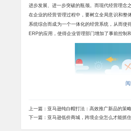
进步发展、进一步突破的瓶颈。而现代经营理念之
在企业的经营管理过程中，要树立全局意识和整
系统综合而成为一个一体化的经营系统，从而使
ERP的应用，使得企业管理部门增加了事前控制
阅
上一篇：
亚马逊纯白帽打法：高效推广新品的策
下一篇：
亚马逊低价商城，跨境企业怎么才能抓