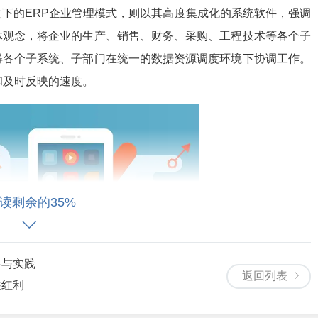
下的ERP企业管理模式，则以其高度集成化的系统软件，强调
体观念，将企业的生产、销售、财务、采购、工程技术等各个子
得各个子系统、子部门在统一的数据资源调度环境下协调工作。
和及时反映的速度。
读剩余的35%
略与实践
返回列表
住红利