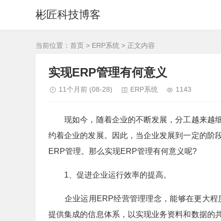
彬匠科技博客
当前位置：
首页
>
ERP系统
> 正文内容
实现ERP管理有何意义
11个月前
(08-28)
ERP系统
1143
现如今，随着企业的不断发展，分工越来越细
约着企业的发展。因此，当企业发展到一定的阶
ERP管理。那么实现ERP管理有何意义呢?
1、促进企业运行效率的提高。
企业运用ERP经营管理理念，能够在更大程度
提供集成的信息体系，以实现业务资料和数据的