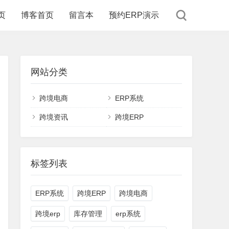
页
博客首页
留言本
预约ERP演示
网站分类
跨境电商
ERP系统
跨境资讯
跨境ERP
标签列表
ERP系统
跨境ERP
跨境电商
跨境erp
库存管理
erp系统