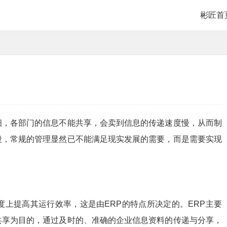
彬匠首
，各部门的信息不能共享，会卖到信息的传递速度慢，从而制
段，常规的管理显然已不能满足现实发展的需要，而是需要实现
上提高其运行效率，这是由ERP的特点所决定的。ERP主要
共享为目的，通过及时的、准确的企业信息资料的传递与分享，