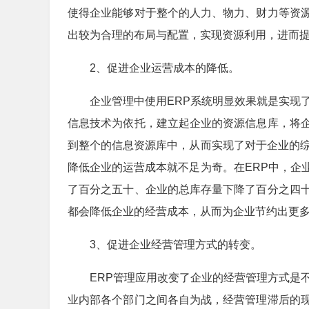
使得企业能够对于整个的人力、物力、财力等资
出较为合理的布局与配置，实现资源利用，进而
2、促进企业运营成本的降低。
企业管理中使用ERP系统明显效果就是实现了
信息技术为依托，建立起企业的资源信息库，将
到整个的信息资源库中，从而实现了对于企业的综
降低企业的运营成本就不足为奇。在ERP中，企
了百分之五十、企业的总库存量下降了百分之四
都会降低企业的经营成本，从而为企业节约出更
3、促进企业经营管理方式的转变。
ERP管理应用改变了企业的经营管理方式是不
业内部各个部门之间各自为战，经营管理滞后的