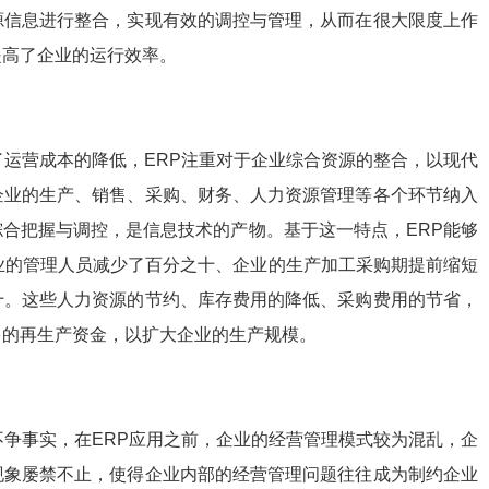
源信息进行整合，实现有效的调控与管理，从而在很大限度上作
提高了企业的运行效率。
运营成本的降低，ERP注重对于企业综合资源的整合，以现代
企业的生产、销售、采购、财务、人力资源管理等各个环节纳入
合把握与调控，是信息技术的产物。基于这一特点，ERP能够
业的管理人员减少了百分之十、企业的生产加工采购期提前缩短
十。这些人力资源的节约、库存费用的降低、采购费用的节省，
多的再生产资金，以扩大企业的生产规模。
争事实，在ERP应用之前，企业的经营管理模式较为混乱，企
现象屡禁不止，使得企业内部的经营管理问题往往成为制约企业