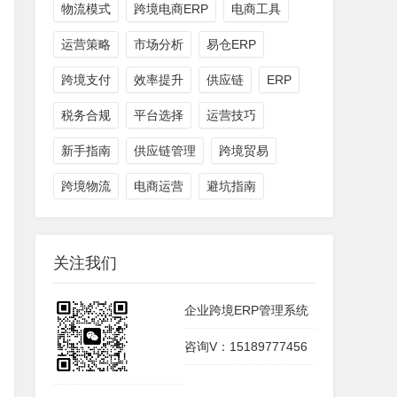
物流模式
跨境电商ERP
电商工具
运营策略
市场分析
易仓ERP
跨境支付
效率提升
供应链
ERP
税务合规
平台选择
运营技巧
新手指南
供应链管理
跨境贸易
跨境物流
电商运营
避坑指南
关注我们
企业跨境ERP管理系统
咨询V：15189777456