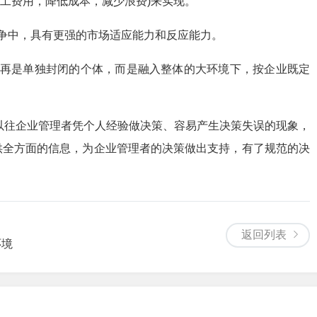
工费用，降低成本，减少浪费)来实现。
中，具有更强的市场适应能力和反应能力。
再是单独封闭的个体，而是融入整体的大环境下，按企业既定
以往企业管理者凭个人经验做决策、容易产生决策失误的现象，
供全方面的信息，为企业管理者的决策做出支持，有了规范的决
返回列表
环境