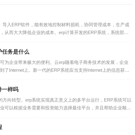
入ERP软件，能有效地控制材料损耗，协同管理成本，生产成
，从而大大降低企业的成本。erp计算开发的ERP系统，系统部署
护任务是什么
为企业带来极大的便利。云erp随着电子商务技术的发展，企业
nternet上。新一代的ERP系统应当支持Internet上的信息获取
件一样吗
向转型。erp系统实现真正意义上的多平台运行，ERP系统可以
业可以根据业务需要和投资能力选择最佳平台，并且帮助企业顺利
程