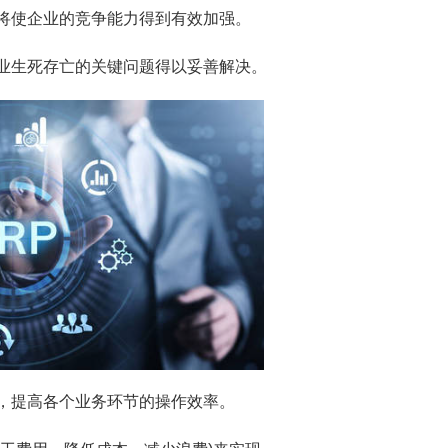
将使企业的竞争能力得到有效加强。
业生死存亡的关键问题得以妥善解决。
，提高各个业务环节的操作效率。