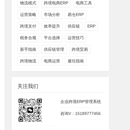
物流模式
跨境电商ERP
电商工具
运营策略
市场分析
易仓ERP
跨境支付
效率提升
供应链
ERP
税务合规
平台选择
运营技巧
新手指南
供应链管理
跨境贸易
跨境物流
电商运营
避坑指南
关注我们
企业跨境ERP管理系统
咨询V：15189777456