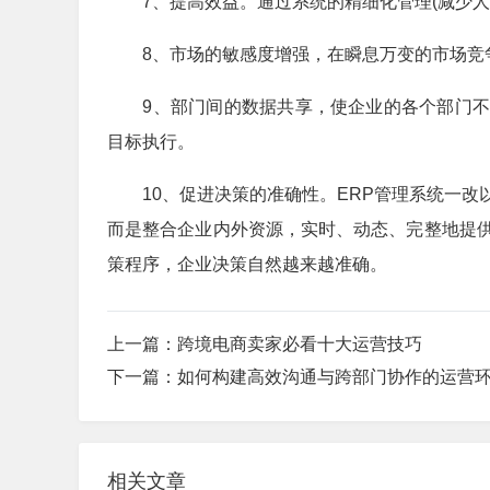
7、提高效益。通过系统的精细化管理(减少人
8、市场的敏感度增强，在瞬息万变的市场竞争
9、部门间的数据共享，使企业的各个部门不
目标执行。
10、促进决策的准确性。ERP管理系统一改
而是整合企业内外资源，实时、动态、完整地提
策程序，企业决策自然越来越准确。
上一篇：
跨境电商卖家必看十大运营技巧
下一篇：
如何构建高效沟通与跨部门协作的运营
相关文章