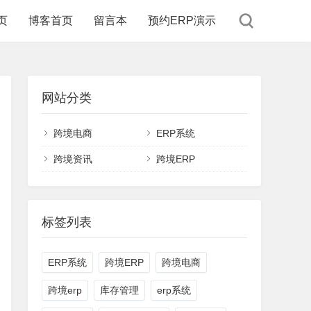
页
博客首页
留言本
预约ERP演示
网站分类
跨境电商
ERP系统
跨境资讯
跨境ERP
标签列表
ERP系统
跨境ERP
跨境电商
跨境erp
库存管理
erp系统