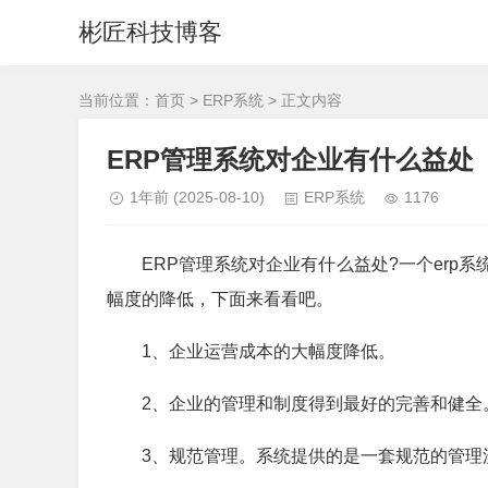
彬匠科技博客
当前位置：
首页
>
ERP系统
> 正文内容
ERP管理系统对企业有什么益处
1年前
(2025-08-10)
ERP系统
1176
ERP管理系统对企业有什么益处?一个erp系
幅度的降低，下面来看看吧。
1、企业运营成本的大幅度降低。
2、企业的管理和制度得到最好的完善和健全
3、规范管理。系统提供的是一套规范的管理