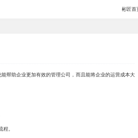
彬匠首
统能帮助企业更加有效的管理公司，而且能将企业的运营成本大
。
流程。