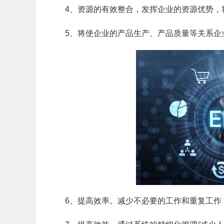
4、资源的有效整合，发挥企业的资源优势，
5、将使企业的产品生产、产品质量等关系企
6、提高效率。减少不必要的工作和重复工作