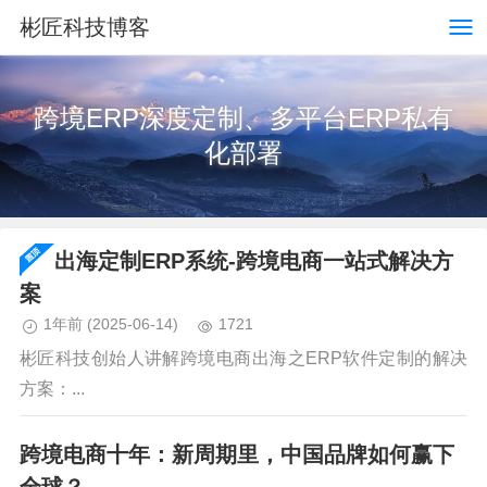
彬匠科技博客
跨境ERP深度定制、多平台ERP私有
化部署
出海定制ERP系统-跨境电商一站式解决方
案
1年前
(2025-06-14)
1721
彬匠科技创始人讲解跨境电商出海之ERP软件定制的解决
方案：...
跨境电商十年：新周期里，中国品牌如何赢下