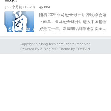
全球？
7个月前
(12-29)
884
随着2025亚马逊全球开店跨境峰会落
下帷幕，亚马逊全球开店进入中国也恰
好走过十年。新周期品牌靠创新卖全球
随着行业迈入高质量增长期，“产品力”
已成为跨境卖家的核心竞争力。...
Copyright binjiang-tech.com Rights Reserved.
Powered By
Z-BlogPHP
. Theme by
TOYEAN
.