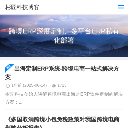
彬匠科技博客
跨境ERP深度定制、多平台ERP私有
化部署
出海定制ERP系统-跨境电商一站式解决方
案
1年前
(2025-06-14)
1713
彬匠科技创始人讲解跨境电商出海之ERP软件定制的解决
方案：...
《多国取消跨境小包免税政策对我国跨境电商