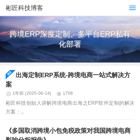
彬匠科技博客
跨境ERP深度定制、多平台ERP私有
化部署
出海定制ERP系统-跨境电商一站式解决方
案
1年前
(2025-06-14)
1708
彬匠科技创始人讲解跨境电商出海之ERP软件定制的解决
方案：...
《多国取消跨境小包免税政策对我国跨境电商