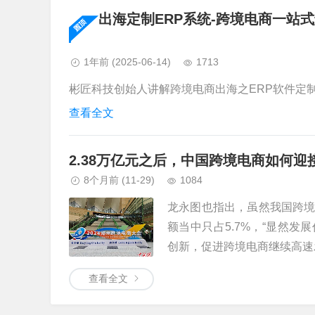
出海定制ERP系统-跨境电商一站
1年前
(2025-06-14)
1713
彬匠科技创始人讲解跨境电商出海之ERP软件定制的
查看全文
2.38万亿元之后，中国跨境电商如何迎
8个月前
(11-29)
1084
龙永图也指出，虽然我国跨
额当中只占5.7%，“显然
创新，促进跨境电商继续高速发展
查看全文