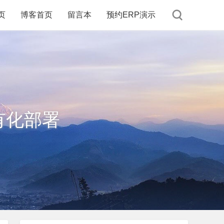
页
博客首页
留言本
预约ERP演示
有化部署