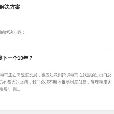
式解决方案
解决方案：...
接下一个10年？
境电商正在高速度发展，也应注意到跨境电商在我国的进出口总
发展仍有很大的空间，我们必须不断地推动制度创新，管理和服务
”。那...