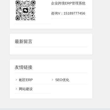
企业跨境ERP管理系统
咨询V：15189777456
最新留言
友情链接
彬匠ERP
SEO优化
网站建设