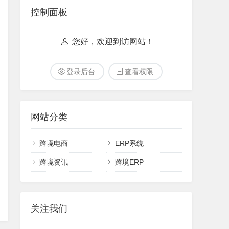
控制面板
您好，欢迎到访网站！
登录后台
查看权限
网站分类
跨境电商
ERP系统
跨境资讯
跨境ERP
关注我们