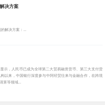
式解决方案
解决方案：...
据显示，人民币已成为全球第二大贸易融资货币、第三大支付货
立机构以来，中国银行深度参与中阿经贸往来与金融合作，在跨境
算等领域...