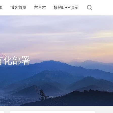
页
博客首页
留言本
预约ERP演示
有化部署