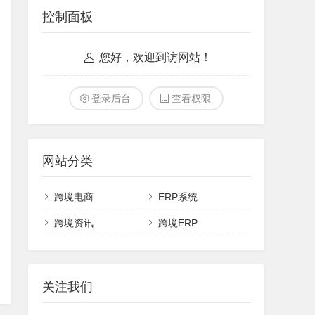
控制面板
您好，欢迎到访网站！
登录后台
查看权限
网站分类
跨境电商
ERP系统
跨境资讯
跨境ERP
关注我们