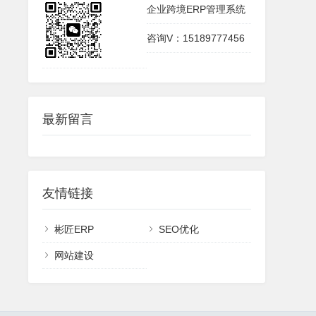
企业跨境ERP管理系统
咨询V：15189777456
最新留言
友情链接
彬匠ERP
SEO优化
网站建设