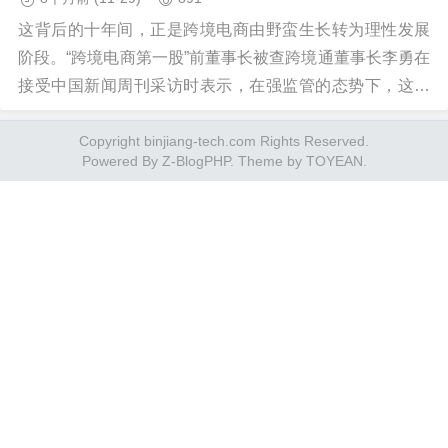
这背后的十年间，正是跨境电商由野蛮生长转为理性发展
阶段。“跨境电商第一股”前董事长被查跨境通董事长李勇在
接受中国新闻周刊采访时表示，在强监管的态势下，这次
立案之后，资本市场和社会的关注很大，目前跨境通...
Copyright binjiang-tech.com Rights Reserved.
Powered By
Z-BlogPHP
. Theme by
TOYEAN
.