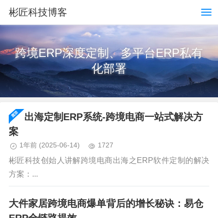
彬匠科技博客
跨境ERP深度定制、多平台ERP私有
化部署
出海定制ERP系统-跨境电商一站式解决方
案
1年前
(2025-06-14)
1727
彬匠科技创始人讲解跨境电商出海之ERP软件定制的解决
方案：...
大件家居跨境电商爆单背后的增长秘诀：易仓