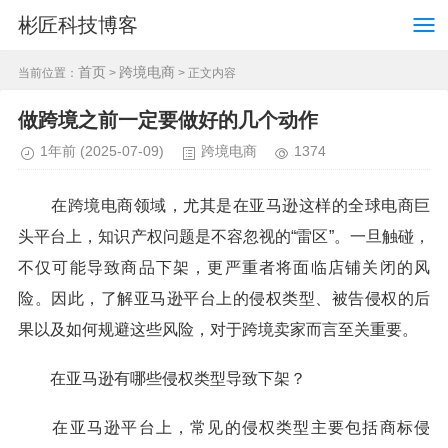
彬匠科技博客
首页
跨境电商
当前位置：
>
> 正文内容
做跨境之前一定要做好的几个动作
1年前
(2025-07-09)
跨境电商
1374
在跨境电商领域，尤其是在亚马逊这样的全球电商巨
头平台上，知识产权问题是不容忽视的“雷区”。一旦触碰，
不仅可能导致商品下架，更严重者将面临店铺关闭的风
险。因此，了解亚马逊平台上的侵权类型、被告侵权的后
果以及如何规避这些风险，对于跨境卖家而言至关重要。
在亚马逊有哪些侵权类型导致下架？
在亚马逊平台上，常见的侵权类型主要包括商标侵