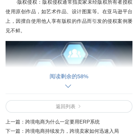
·版权侵权：版权侵权通常指卖家未经版权所有者授权
使用原创作品，如艺术作品、设计图案等。在亚马逊平台
上，因擅自使用他人享有版权的作品而引发的侵权案例屡
见不鲜。
阅读剩余的58%
返回列表
上一篇：
跨境电商为什么一定要用ERP系统
下一篇：
跨境电商持续发力，跨境卖家如何迅速入局