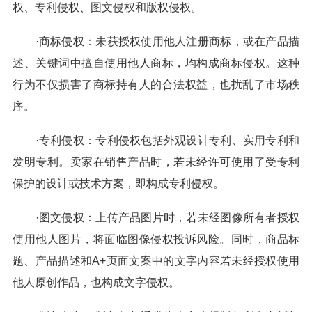
权、专利侵权、图文侵权和版权侵权。
·商标侵权：未获授权使用他人注册商标，或在产品描
述、关键词中擅自使用他人商标，均构成商标侵权。这种
行为不仅损害了商标持有人的合法权益，也扰乱了市场秩
序。
·专利侵权：专利侵权包括外观设计专利、实用专利和
发明专利。卖家在销售产品时，若未经许可使用了受专利
保护的设计或技术方案，即构成专利侵权。
·图文侵权：上传产品图片时，若未经图像所有者授权
使用他人图片，将面临图像侵权投诉风险。同时，商品标
题、产品描述和A+页面文案中的文字内容若未经授权使用
他人原创作品，也构成文字侵权。