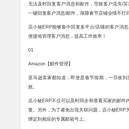
无法及时回复客户消息和邮件，导致客户流失/买
一键回复客户消息/邮件，保障春节店铺业绩不打
店小秘ERP能够集中回复多平台/店铺的客户消
便捷地管理客户消息，提高工作效率！
01
Amazon【邮件管理】
亚马逊卖家都知道，即使是春节假期，一旦收到
效。
店小秘ERP不仅可以及时同步和查看买家的邮件
复。另外，为了避免出现关联问题，店小秘ERP
绑定到相应的专属邮箱号上。