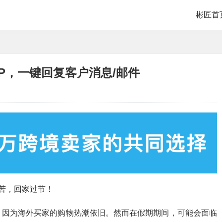
彬匠首
P，一键回复客户消息/邮件
辛苦，回家过节！
，因为海外买家的购物热潮依旧。然而在假期期间，可能会面临