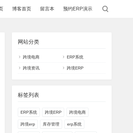
页
博客首页
留言本
预约ERP演示
网站分类
跨境电商
ERP系统
跨境资讯
跨境ERP
标签列表
ERP系统
跨境ERP
跨境电商
跨境erp
库存管理
erp系统