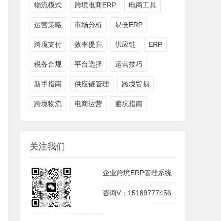
物流模式
跨境电商ERP
电商工具
运营策略
市场分析
易仓ERP
跨境支付
效率提升
供应链
ERP
税务合规
平台选择
运营技巧
新手指南
供应链管理
跨境贸易
跨境物流
电商运营
避坑指南
关注我们
企业跨境ERP管理系统
咨询V：15189777456