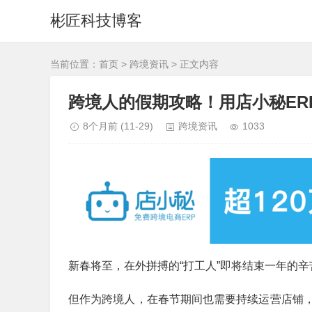
彬匠科技博客
当前位置：
首页
>
跨境资讯
> 正文内容
跨境人的假期攻略！用店小秘ER
8个月前
(11-29)
跨境资讯
1033
新春将至，在外拼搏的“打工人”即将结束一年的
但作为跨境人，在春节期间也需要持续运营店铺