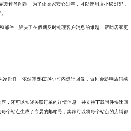
家差评等问题。为了让卖家安心过年，可以使用店小秘ERP，
烊。
息和邮件，解决了在假期及时处理客户消息的难题，帮助店家更
买家邮件，依然需要在24小时内进行回复，否则会影响店铺绩
内容，还可以知晓关联订单的详情信息，并支持下载附件快速回
为每个站点生成了专属的邮箱号，卖家可以将每个站点的店铺都