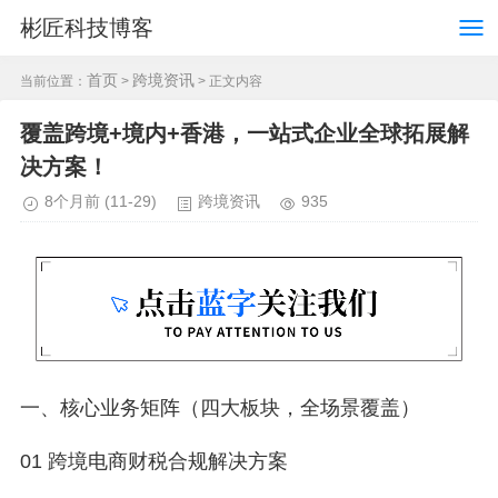
彬匠科技博客
首页
跨境资讯
当前位置：
>
> 正文内容
覆盖跨境+境内+香港，一站式企业全球拓展解
决方案！
8个月前
(11-29)
跨境资讯
935
一、核心业务矩阵（四大板块，全场景覆盖）
01 跨境电商财税合规解决方案