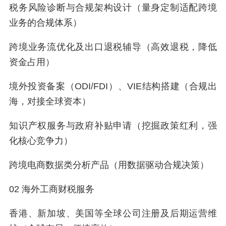
税务风险诊断与合规架构设计（量身定制适配跨境
业务的合规体系）
跨境业务流优化及出口退税辅导（高效退税，降低
资金占用）
境外投资备案（ODI/FDI）、VIE结构搭建（合规出
海，对接全球资本）
知识产权服务与政府补贴申请（挖掘政策红利，强
化核心竞争力）
跨境电商数据类分析产品（用数据驱动合规决策）
02 海外工商财税服务
香港、新加坡、美国等全球公司注册及后期运营维