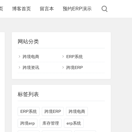
页
博客首页
留言本
预约ERP演示
网站分类
跨境电商
ERP系统
跨境资讯
跨境ERP
标签列表
ERP系统
跨境ERP
跨境电商
跨境erp
库存管理
erp系统