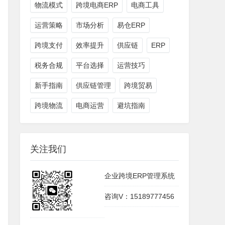
物流模式
跨境电商ERP
电商工具
运营策略
市场分析
易仓ERP
跨境支付
效率提升
供应链
ERP
税务合规
平台选择
运营技巧
新手指南
供应链管理
跨境贸易
跨境物流
电商运营
避坑指南
关注我们
企业跨境ERP管理系统
咨询V：15189777456