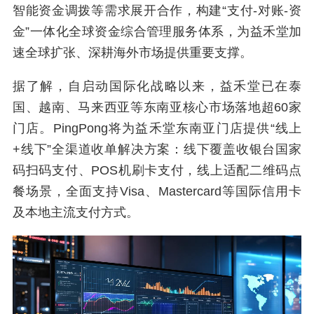
智能资金调拨等需求展开合作，构建“支付-对账-资
金”一体化全球资金综合管理服务体系，为益禾堂加
速全球扩张、深耕海外市场提供重要支撑。
据了解，自启动国际化战略以来，益禾堂已在泰
国、越南、马来西亚等东南亚核心市场落地超60家
门店。PingPong将为益禾堂东南亚门店提供“线上
+线下”全渠道收单解决方案：线下覆盖收银台国家
码扫码支付、POS机刷卡支付，线上适配二维码点
餐场景，全面支持Visa、Mastercard等国际信用卡
及本地主流支付方式。