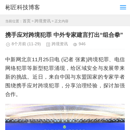
彬匠科技博客
首页
跨境资讯
当前位置：
>
> 正文内容
携手应对跨境犯罪 中外专家建言打出“组合拳”
8个月前
(11-29)
跨境资讯
946
中新网北京11月25日电 (记者 张素)跨境犯罪、电信
网络犯罪等新型犯罪涌现，给区域安全与发展带来
新的挑战。近日，来自中国与东盟国家的专家学者
围绕携手应对跨境犯罪，分享治理经验，探讨加强
合作。