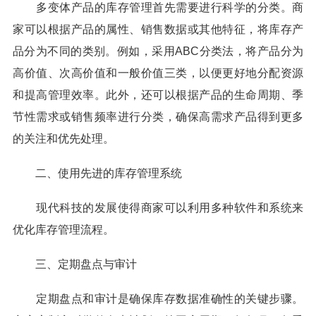
多变体产品的库存管理首先需要进行科学的分类。商
家可以根据产品的属性、销售数据或其他特征，将库存产
品分为不同的类别。例如，采用ABC分类法，将产品分为
高价值、次高价值和一般价值三类，以便更好地分配资源
和提高管理效率。此外，还可以根据产品的生命周期、季
节性需求或销售频率进行分类，确保高需求产品得到更多
的关注和优先处理。
二、使用先进的库存管理系统
现代科技的发展使得商家可以利用多种软件和系统来
优化库存管理流程。
三、定期盘点与审计
定期盘点和审计是确保库存数据准确性的关键步骤。