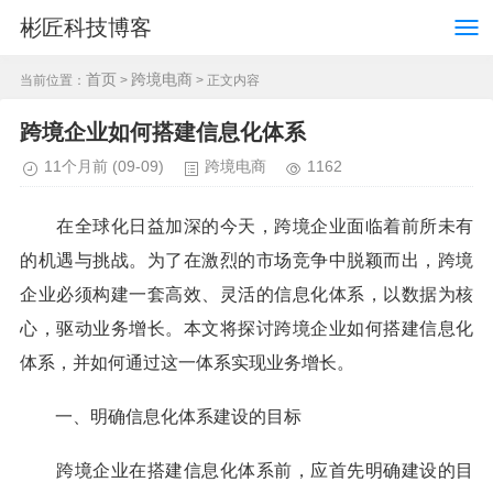
彬匠科技博客
首页
跨境电商
当前位置：
>
> 正文内容
跨境企业如何搭建信息化体系
11个月前
(09-09)
跨境电商
1162
在全球化日益加深的今天，跨境企业面临着前所未有
的机遇与挑战。为了在激烈的市场竞争中脱颖而出，跨境
企业必须构建一套高效、灵活的信息化体系，以数据为核
心，驱动业务增长。本文将探讨跨境企业如何搭建信息化
体系，并如何通过这一体系实现业务增长。
一、明确信息化体系建设的目标
跨境企业在搭建信息化体系前，应首先明确建设的目