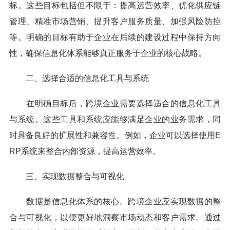
标。这些目标包括但不限于：提高运营效率、优化供应链
管理、精准市场营销、提升客户服务质量、加强风险防控
等。明确的目标有助于企业在后续的建设过程中保持方向
性，确保信息化体系能够真正服务于企业的核心战略。
二、选择合适的信息化工具与系统
在明确目标后，跨境企业需要选择适合的信息化工具
与系统。这些工具和系统应能够满足企业的业务需求，同
时具备良好的扩展性和兼容性。例如，企业可以选择使用E
RP系统来整合内部资源，提高运营效率。
三、实现数据整合与可视化
数据是信息化体系的核心。跨境企业应实现数据的整
合与可视化，以便更好地洞察市场动态和客户需求。通过