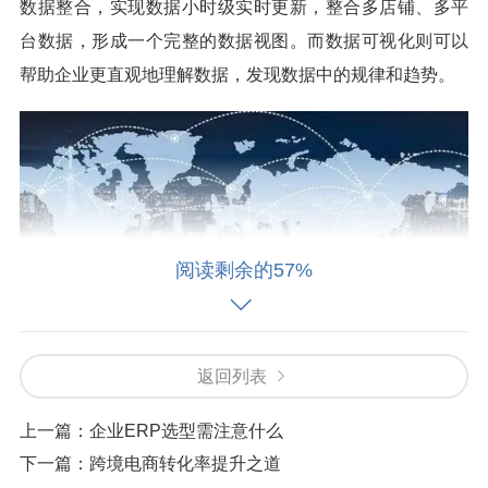
数据整合，实现数据小时级实时更新，整合多店铺、多平
台数据，形成一个完整的数据视图。而数据可视化则可以
帮助企业更直观地理解数据，发现数据中的规律和趋势。
阅读剩余的57%
返回列表
上一篇：
企业ERP选型需注意什么
四、优化业务流程与决策支持
下一篇：
跨境电商转化率提升之道