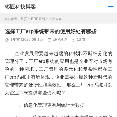
彬匠科技博客
首页
ERP系统
当前位置：
>
> 正文内容
选择工厂erp系统带来的使用好处有哪些
1年前
(2025-06-18)
ERP系统
1379
企业发展需要越来越端的科技和不断细分化的
管理分工，工厂erp系统的应用也是企业应对市场考
验的一种需求，工厂管理的多元化和复杂性都在工
厂erp系统里有所体现，企业需要适应这种新时代的
管理带来的便捷性和高效性，那么工厂 erp系统可以
为企业带来提供哪些便利呢？
一、信息化管理更有利统计大数据