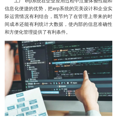
工厂 erp系统在企业应用过程中注重体验性能和
信息化便捷的优势，把erp系统的完美设计和企业实
际运营情况有利结合，既节约了在管理上带来的时
间成本还能有利统计大数据，使内部的信息准确性
和方便化管理提供了有利条件。